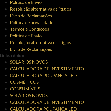
Política de Envio
Resolução alternativa de litígios
Livro de Reclamações
Política de privacidade
Termos e Condições
Política de Envio
Resolução alternativa de litígios
Livro de Reclamações
Links rápidos
SOLÁRIOS NOVOS
CALCULADORA DE INVESTIMENTO
CALCULADORA POUPANÇA LED
COSMÉTICOS
CONSUMÍVEIS
SOLÁRIOS NOVOS
CALCULADORA DE INVESTIMENTO
CALCULADORA POUPANÇA LED