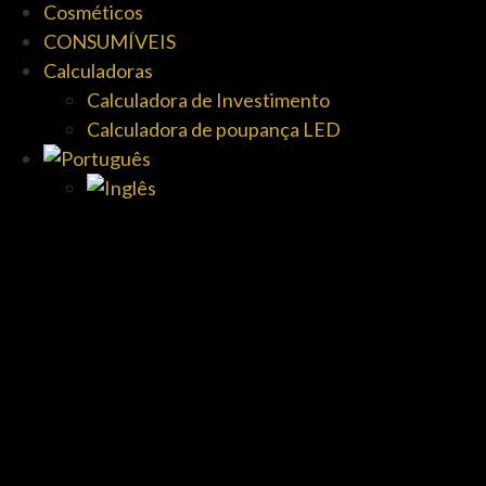
Cosméticos
CONSUMÍVEIS
Calculadoras
Calculadora de Investimento
Calculadora de poupança LED