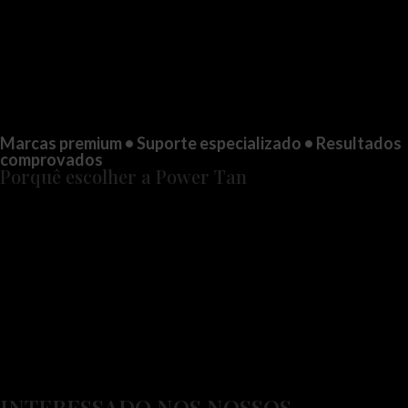
Marcas premium • Suporte especializado • Resultados
comprovados
Porquê escolher a Power Tan
INTERESSADO NOS NOSSOS