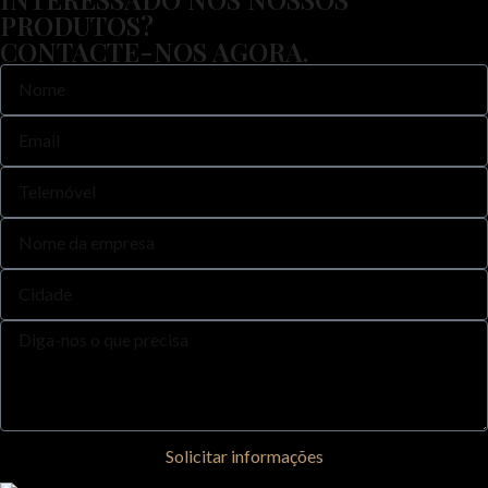
PRODUTOS?
CONTACTE-NOS AGORA.
Solicitar informações