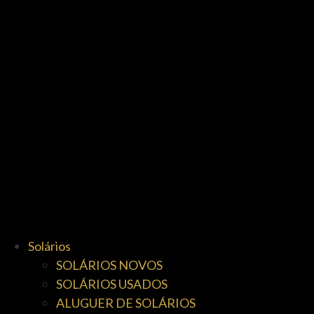
Solários
SOLÁRIOS NOVOS
SOLÁRIOS USADOS
ALUGUER DE SOLÁRIOS