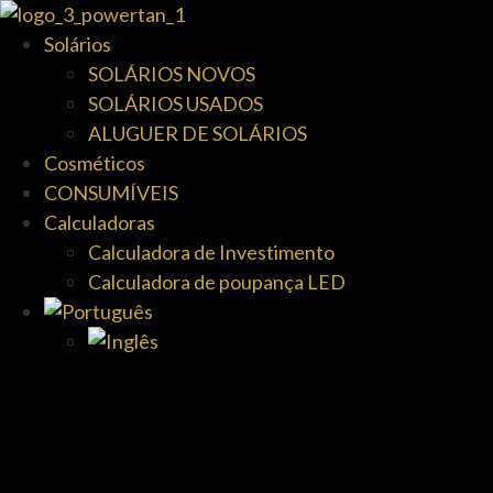
Solários
SOLÁRIOS NOVOS
SOLÁRIOS USADOS
ALUGUER DE SOLÁRIOS
Cosméticos
CONSUMÍVEIS
Calculadoras
Calculadora de Investimento
Calculadora de poupança LED