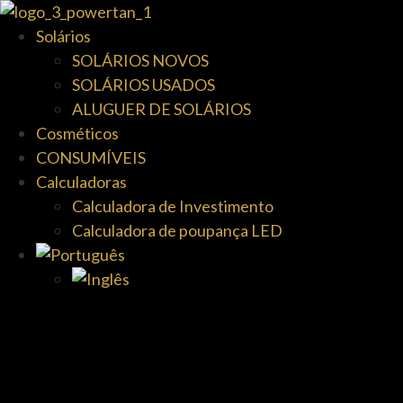
Solários
SOLÁRIOS NOVOS
SOLÁRIOS USADOS
ALUGUER DE SOLÁRIOS
Cosméticos
CONSUMÍVEIS
Calculadoras
Calculadora de Investimento
Calculadora de poupança LED