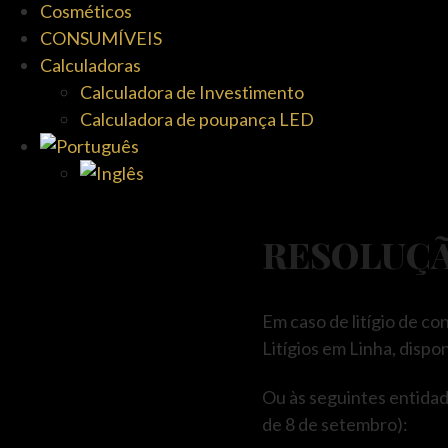
Cosméticos
CONSUMÍVEIS
Calculadoras
Calculadora de Investimento
Calculadora de poupança LED
RESOLUÇÃ
Em caso de litígio de c
Litígios em Linha, dispo
Ou às seguintes entidade
de 8 de setembro):