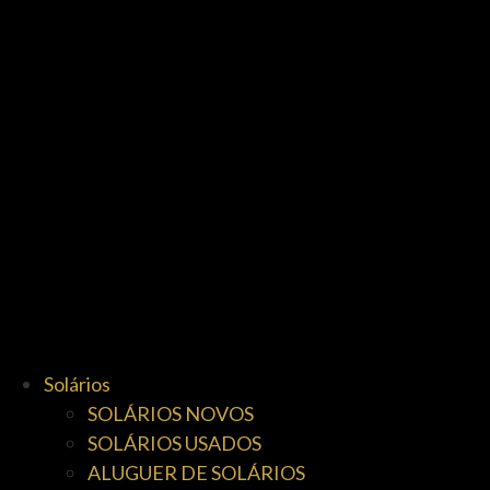
Solários
SOLÁRIOS NOVOS
SOLÁRIOS USADOS
ALUGUER DE SOLÁRIOS