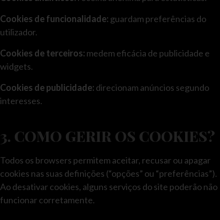
Cookies de funcionalidade:
guardam preferências do
utilizador.
Cookies de terceiros:
medem eficácia de publicidade e
widgets.
Cookies de publicidade:
direcionam anúncios segundo
interesses.
3. COMO GERIR OS COOKIES?
Todos os browsers permitem aceitar, recusar ou apagar
cookies nas suas definições (“opções” ou “preferências”).
Ao desativar cookies, alguns serviços do site poderão não
funcionar corretamente.