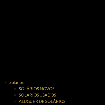
Solários
SOLÁRIOS NOVOS
SOLÁRIOS USADOS
ALUGUER DE SOLÁRIOS