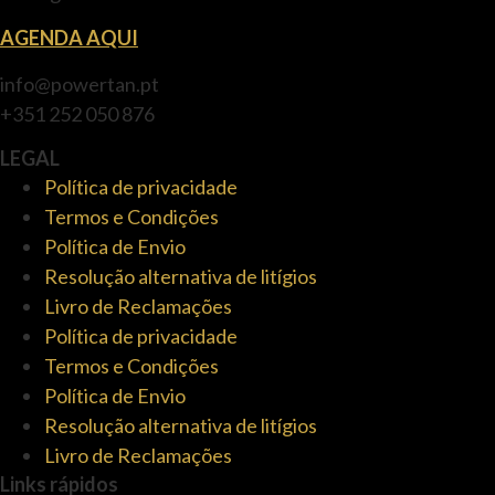
AGENDA AQUI
info@powertan.pt
+351 252 050 876
LEGAL
Política de privacidade
Termos e Condições
Política de Envio
Resolução alternativa de litígios
Livro de Reclamações
Política de privacidade
Termos e Condições
Política de Envio
Resolução alternativa de litígios
Livro de Reclamações
Links rápidos