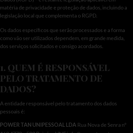
matéria de privacidade e proteção de dados, incluindo a
legislação local que complementa o RGPD.
Os dados específicos que serão processados e a forma
como vão ser utilizados dependem, em grande medida,
dos serviços solicitados e consigo acordados.
1. QUEM É RESPONSÁVEL
PELO TRATAMENTO DE
DADOS?
A entidade responsável pelo tratamento dos dados
pessoais é:
POWER TAN UNIPESSOAL LDA
Rua Nova de Senra nº