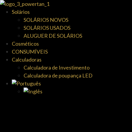
Solários
SOLÁRIOS NOVOS
SOLÁRIOS USADOS
ALUGUER DE SOLÁRIOS
Cosméticos
CONSUMÍVEIS
Calculadoras
Calculadora de Investimento
Calculadora de poupança LED