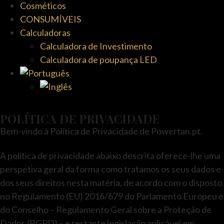
Cosméticos
CONSUMÍVEIS
Calculadoras
Calculadora de Investimento
Calculadora de poupança LED
POLÍTICA DE PRIVACIDADE
Bem-vindo à Política de Privacidade de Powertan.pt.
A política de privacidade abaixo descrita oferece-lhe uma
perspetiva geral da forma como tratamos os seus dados e
dos seus direitos nesta matéria, de acordo com o disposto
no Regulamento (EU) 2016/679 do Parlamento Europeu e
do Conselho – Regulamento Geral sobre a Proteção de
Dados (RGPD) – e restante legislação aplicável em