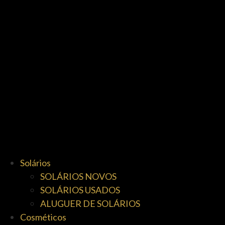
Solários
SOLÁRIOS NOVOS
SOLÁRIOS USADOS
ALUGUER DE SOLÁRIOS
Cosméticos