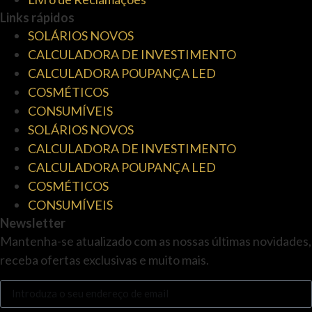
Links rápidos
SOLÁRIOS NOVOS
CALCULADORA DE INVESTIMENTO
CALCULADORA POUPANÇA LED
COSMÉTICOS
CONSUMÍVEIS
SOLÁRIOS NOVOS
CALCULADORA DE INVESTIMENTO
CALCULADORA POUPANÇA LED
COSMÉTICOS
CONSUMÍVEIS
Newsletter
Mantenha-se atualizado com as nossas últimas novidades,
receba ofertas exclusivas e muito mais.