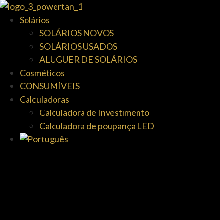
Solários
SOLÁRIOS NOVOS
SOLÁRIOS USADOS
ALUGUER DE SOLÁRIOS
Cosméticos
CONSUMÍVEIS
Calculadoras
Calculadora de Investimento
Calculadora de poupança LED