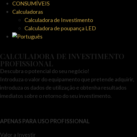
CONSUMÍVEIS
Calculadoras
Calculadora de Investimento
Calculadora de poupança LED
CALCULADORA DE INVESTIMENTO
PROFISSIONAL
Descubra o potencial do seu negócio!
Introduza o valor do equipamento que pretende adquirir,
introduza os dados de utilização e obtenha resultados
imediatos sobre o retorno do seu investimento.
APENAS PARA USO PROFISSIONAL
Valor a Investir