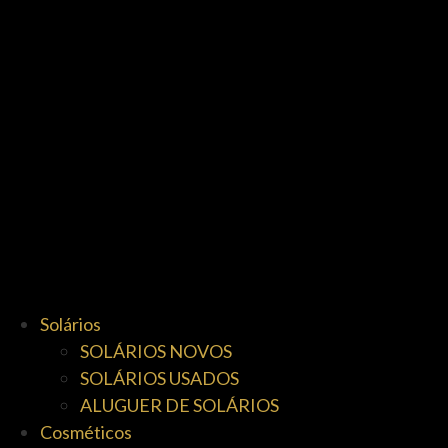
Solários
SOLÁRIOS NOVOS
SOLÁRIOS USADOS
ALUGUER DE SOLÁRIOS
Cosméticos