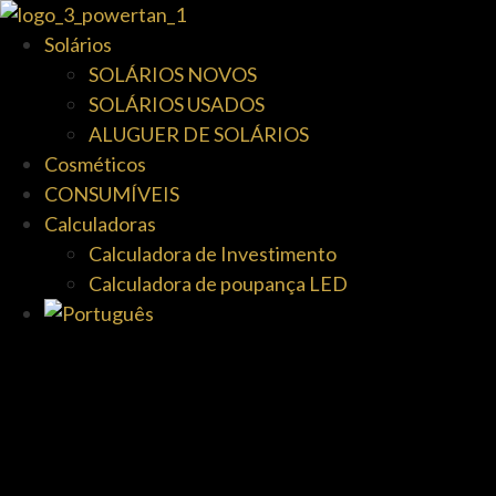
Solários
SOLÁRIOS NOVOS
SOLÁRIOS USADOS
ALUGUER DE SOLÁRIOS
Cosméticos
CONSUMÍVEIS
Calculadoras
Calculadora de Investimento
Calculadora de poupança LED