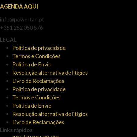
AGENDA AQUI
info@powertan.pt
+351 252 050 876
LEGAL
Política de privacidade
Termos e Condições
Política de Envio
Resolução alternativa de litígios
Livro de Reclamações
Política de privacidade
Termos e Condições
Política de Envio
Resolução alternativa de litígios
Livro de Reclamações
Links rápidos