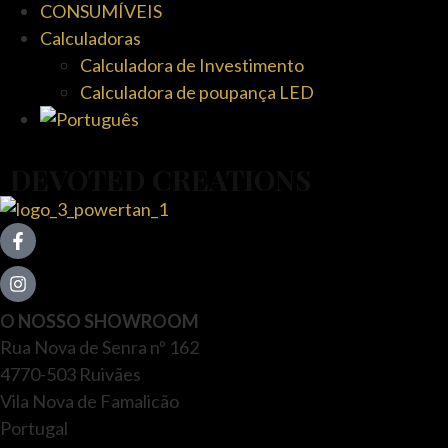
CONSUMÍVEIS
Calculadoras
Calculadora de Investimento
Calculadora de poupança LED
DEVOTED CREATIONS
O NOSSO SHOWROOM
Rua Nova de Senra nº 162
4770-503 Ruivães
Vila Nova de Famalicão
Portugal