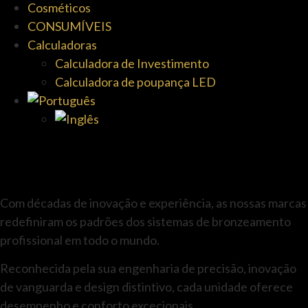
Cosméticos
CONSUMÍVEIS
Calculadoras
Calculadora de Investimento
Calculadora de poupança LED
Com décadas de inovação e experiência, as nossas marcas
redefiniram os padrões dos sistemas de bronzeamento
profissional em todo o mundo.
Reconhecida pela sua engenharia de precisão, inovação
de vanguarda e design distintivo, cada unidade oferece
desempenho e conforto excecionais.