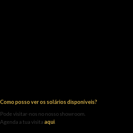
Como posso ver os solários disponíveis?
Pode visitar-nos no nosso showroom.
Agenda a tua visita
aqui
.