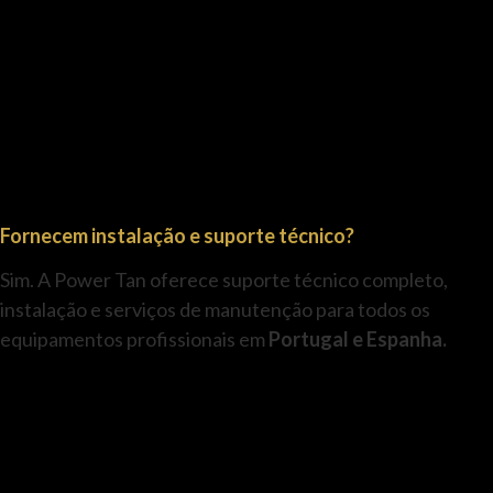
Fornecem instalação e suporte técnico?
Sim. A Power Tan oferece suporte técnico completo,
instalação e serviços de manutenção para todos os
equipamentos profissionais em
Portugal e Espanha.