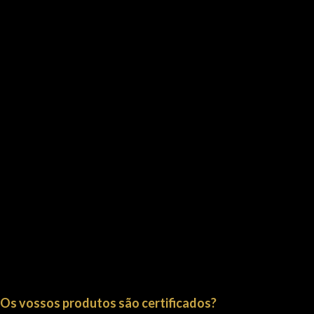
Os vossos produtos são certificados?