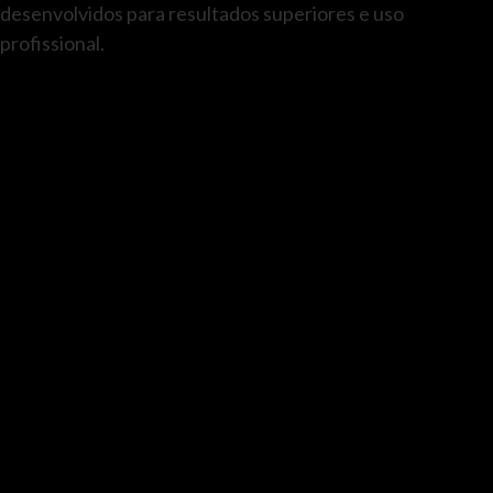
desenvolvidos para resultados superiores e uso
profissional.