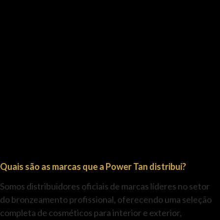
Quais são as marcas que a Power Tan distribui?
Somos distribuidores oficiais de marcas líderes no setor
do bronzeamento profissional, oferecendo uma seleção
completa de cosméticos para interior e exterior,