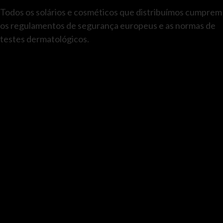
Todos os solários e cosméticos que distribuímos cumprem
os regulamentos de segurança europeus e as normas de
testes dermatológicos.