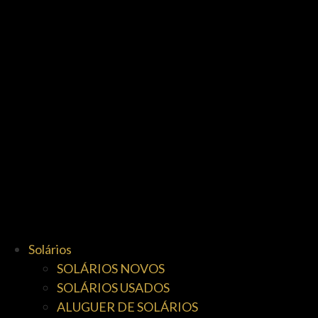
Solários
SOLÁRIOS NOVOS
SOLÁRIOS USADOS
ALUGUER DE SOLÁRIOS