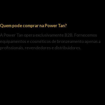
Quem pode comprar na Power Tan?
A Power Tan opera exclusivamente B2B. Fornecemos
equipamentos e cosméticos de bronzeamento apenas a
profissionais, revendedores e distribuidores.