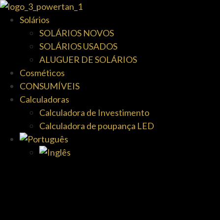
Solários
SOLÁRIOS NOVOS
SOLÁRIOS USADOS
ALUGUER DE SOLÁRIOS
Cosméticos
CONSUMÍVEIS
Calculadoras
Calculadora de Investimento
Calculadora de poupança LED