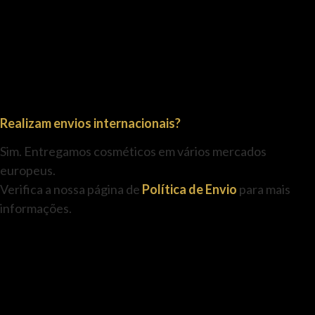
Realizam envios internacionais?
Sim. Entregamos cosméticos em vários mercados
europeus.
Verifica a nossa página de
Política de Envio
para mais
informações.