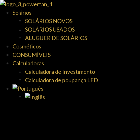
Solários
SOLÁRIOS NOVOS
SOLÁRIOS USADOS
ALUGUER DE SOLÁRIOS
Cosméticos
CONSUMÍVEIS
Calculadoras
Calculadora de Investimento
Calculadora de poupança LED