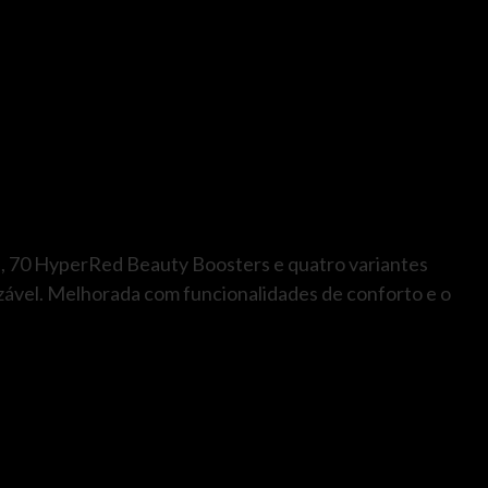
 70 HyperRed Beauty Boosters e quatro variantes
ável. Melhorada com funcionalidades de conforto e o