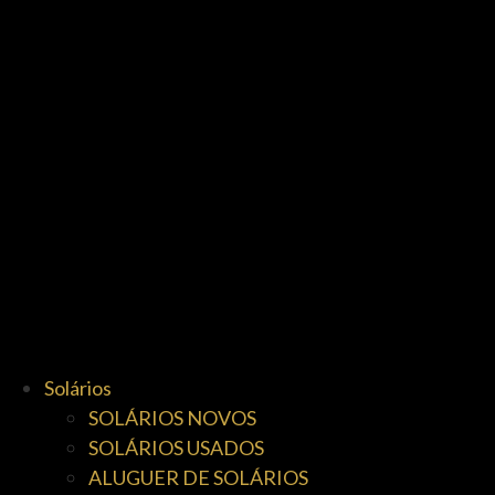
Solários
SOLÁRIOS NOVOS
SOLÁRIOS USADOS
ALUGUER DE SOLÁRIOS