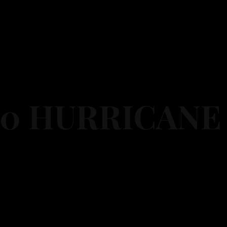
0 HURRICANE