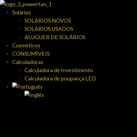
Solários
SOLÁRIOS NOVOS
SOLÁRIOS USADOS
ALUGUER DE SOLÁRIOS
Cosméticos
CONSUMÍVEIS
Calculadoras
Calculadora de Investimento
Calculadora de poupança LED