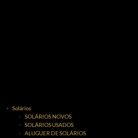
Solários
SOLÁRIOS NOVOS
SOLÁRIOS USADOS
ALUGUER DE SOLÁRIOS