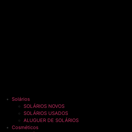
Solários
SOLÁRIOS NOVOS
SOLÁRIOS USADOS
ALUGUER DE SOLÁRIOS
Cosméticos