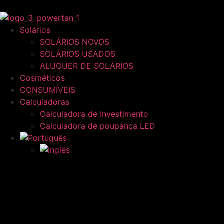
Solários
SOLÁRIOS NOVOS
SOLÁRIOS USADOS
ALUGUER DE SOLÁRIOS
Cosméticos
CONSUMÍVEIS
Calculadoras
Calculadora de Investimento
Calculadora de poupança LED