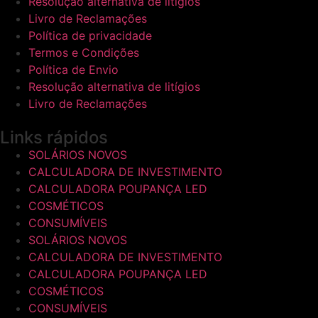
Resolução alternativa de litígios
Livro de Reclamações
Política de privacidade
Termos e Condições
Política de Envio
Resolução alternativa de litígios
Livro de Reclamações
Links rápidos
SOLÁRIOS NOVOS
CALCULADORA DE INVESTIMENTO
CALCULADORA POUPANÇA LED
COSMÉTICOS
CONSUMÍVEIS
SOLÁRIOS NOVOS
CALCULADORA DE INVESTIMENTO
CALCULADORA POUPANÇA LED
COSMÉTICOS
CONSUMÍVEIS