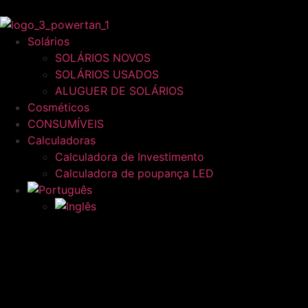
Solários
SOLÁRIOS NOVOS
SOLÁRIOS USADOS
ALUGUER DE SOLÁRIOS
Cosméticos
CONSUMÍVEIS
Calculadoras
Calculadora de Investimento
Calculadora de poupança LED