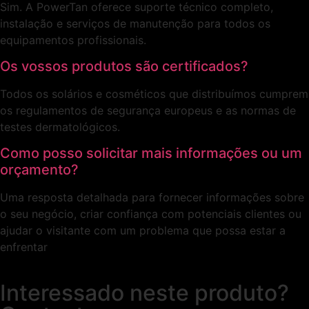
Sim. A PowerTan oferece suporte técnico completo,
instalação e serviços de manutenção para todos os
equipamentos profissionais.
Os vossos produtos são certificados?
Todos os solários e cosméticos que distribuímos cumprem
os regulamentos de segurança europeus e as normas de
testes dermatológicos.
Como posso solicitar mais informações ou um
orçamento?
Uma resposta detalhada para fornecer informações sobre
o seu negócio, criar confiança com potenciais clientes ou
ajudar o visitante com um problema que possa estar a
enfrentar
Interessado neste produto?