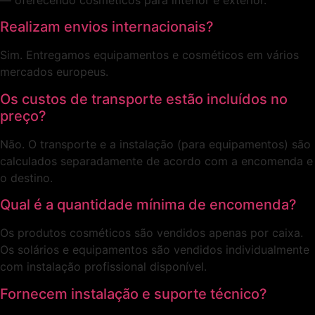
Realizam envios internacionais?
Sim. Entregamos equipamentos e cosméticos em vários
mercados europeus.
Os custos de transporte estão incluídos no
preço?
Não. O transporte e a instalação (para equipamentos) são
calculados separadamente de acordo com a encomenda e
o destino.
Qual é a quantidade mínima de encomenda?
Os produtos cosméticos são vendidos apenas por caixa.
Os solários e equipamentos são vendidos individualmente
com instalação profissional disponível.
Fornecem instalação e suporte técnico?