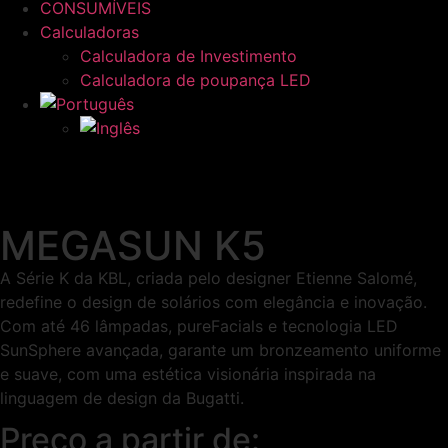
CONSUMÍVEIS
Calculadoras
Calculadora de Investimento
Calculadora de poupança LED
MEGASUN K5
A Série K da KBL, criada pelo designer Etienne Salomé,
redefine o design de solários com elegância e inovação.
Com até 46 lâmpadas, pureFacials e tecnologia LED
SunSphere avançada, garante um bronzeamento uniforme
e suave, com uma estética visionária inspirada na
linguagem de design da Bugatti.
Preço a partir de: