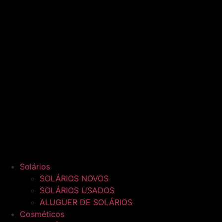
Solários
SOLÁRIOS NOVOS
SOLÁRIOS USADOS
ALUGUER DE SOLÁRIOS
Cosméticos