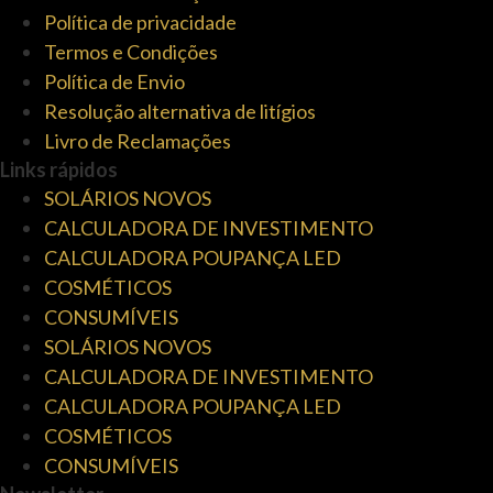
Política de privacidade
Termos e Condições
Política de Envio
Resolução alternativa de litígios
Livro de Reclamações
Links rápidos
SOLÁRIOS NOVOS
CALCULADORA DE INVESTIMENTO
CALCULADORA POUPANÇA LED
COSMÉTICOS
CONSUMÍVEIS
SOLÁRIOS NOVOS
CALCULADORA DE INVESTIMENTO
CALCULADORA POUPANÇA LED
COSMÉTICOS
CONSUMÍVEIS