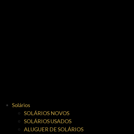
Solários
SOLÁRIOS NOVOS
SOLÁRIOS USADOS
ALUGUER DE SOLÁRIOS