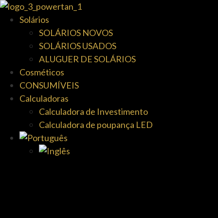
Solários
SOLÁRIOS NOVOS
SOLÁRIOS USADOS
ALUGUER DE SOLÁRIOS
Cosméticos
CONSUMÍVEIS
Calculadoras
Calculadora de Investimento
Calculadora de poupança LED