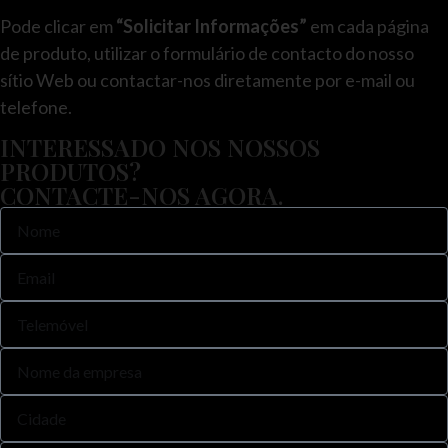
Pode clicar em
“Solicitar Informações”
em cada página
de produto, utilizar o formulário de contacto do nosso
sítio Web ou contactar-nos diretamente por e-mail ou
telefone.
INTERESSADO NOS NOSSOS
PRODUTOS?
CONTACTE-NOS AGORA.