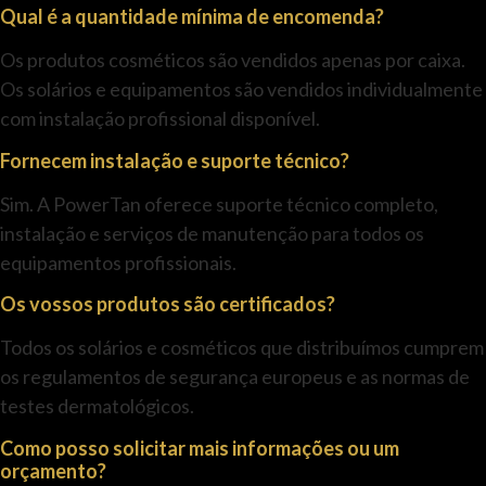
Qual é a quantidade mínima de encomenda?
Os produtos cosméticos são vendidos apenas por caixa.
Os solários e equipamentos são vendidos individualmente
com instalação profissional disponível.
Fornecem instalação e suporte técnico?
Sim. A PowerTan oferece suporte técnico completo,
instalação e serviços de manutenção para todos os
equipamentos profissionais.
Os vossos produtos são certificados?
Todos os solários e cosméticos que distribuímos cumprem
os regulamentos de segurança europeus e as normas de
testes dermatológicos.
Como posso solicitar mais informações ou um
orçamento?