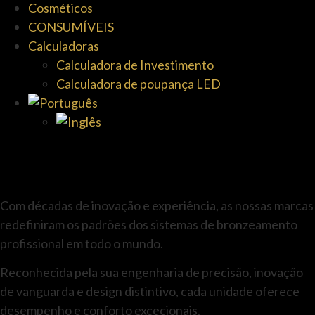
Cosméticos
CONSUMÍVEIS
Calculadoras
Calculadora de Investimento
Calculadora de poupança LED
Com décadas de inovação e experiência, as nossas marcas
redefiniram os padrões dos sistemas de bronzeamento
profissional em todo o mundo.
Reconhecida pela sua engenharia de precisão, inovação
de vanguarda e design distintivo, cada unidade oferece
desempenho e conforto excecionais.