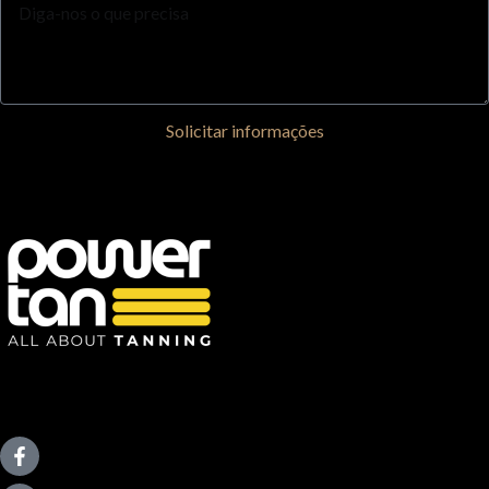
Solicitar informações